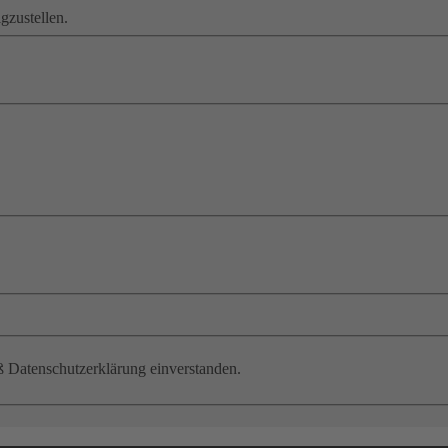
gzustellen.
ß Datenschutzerklärung einverstanden.